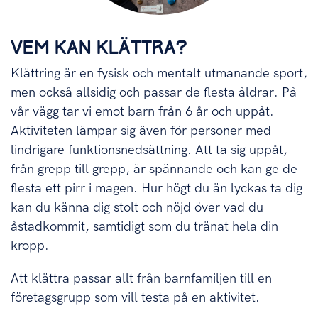
VEM KAN KLÄTTRA?
Klättring är en fysisk och mentalt utmanande sport,
men också allsidig och passar de flesta åldrar. På
vår vägg tar vi emot barn från 6 år och uppåt.
Aktiviteten lämpar sig även för personer med
lindrigare funktionsnedsättning. Att ta sig uppåt,
från grepp till grepp, är spännande och kan ge de
flesta ett pirr i magen. Hur högt du än lyckas ta dig
kan du känna dig stolt och nöjd över vad du
åstadkommit, samtidigt som du tränat hela din
kropp.
Att klättra passar allt från barnfamiljen till en
företagsgrupp som vill testa på en aktivitet.