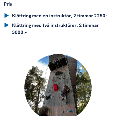
Pris
Klättring med en instruktör, 2 timmar 2250:-
Klättring med två instruktörer, 2 timmar
3000:-