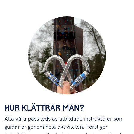
HUR KLÄTTRAR MAN?
Alla våra pass leds av utbildade instruktörer som
guidar er genom hela aktiviteten. Först ger