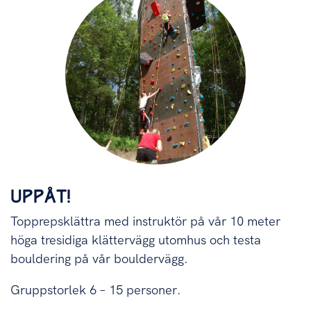
UPPÅT!
Topprepsklättra med instruktör på vår 10 meter
höga tresidiga klättervägg utomhus och testa
bouldering på vår bouldervägg.
Gruppstorlek 6 – 15 personer.