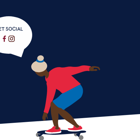
ET SOCIAL